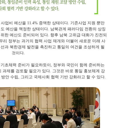
사업비 예산을 11.4% 증액한 상태이다. 기존사업 지원 뿐만
서도 예산을 책정한 상태이다. 남북관계 패러다임 전환의 상징
 위한 예산도 준비되어 있다. 향후 남북 고위급 대화가 진전되
 우리 정부는 과거의 협력 사업 재개와 더불어 새로운 미래 사
선과 북한경제 발전을 촉진하고 통일의 여건을 조성하게 될
것이다.
기초체력 준비가 필요하듯이, 정부와 국민이 함께 준비하는
 과제를 검토할 필요가 있다. 그것은 바로 통일 홍보체계 강
달 방안 수립, 그리고 국제사회 협력 기반 강화라고 할 수 있다.